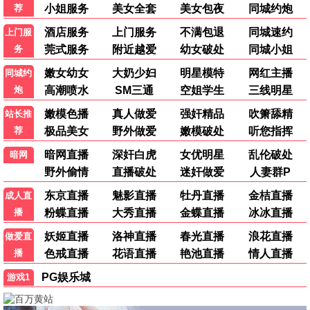
7.0
1.0
TC中字
更新至第373期
孤军突围
美食新闻报道
科林·汉克斯,斯科特·伊斯特伍德,安洁纽
黄婉曼,蔡雪莹,倪嘉雯,黄嘉雯,廖慧仪
9.0
5.0