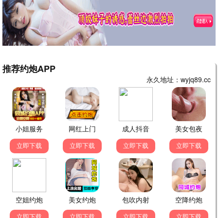
HD国语
HD国语
喜欢上"欠欠"的你
江湖格斗家
张天爱,海清,范明,鄂靖文,陈昊明,马天
周天阳,麦杉杉,赵志凌,杨舒米,王若菲
8.0
8.0