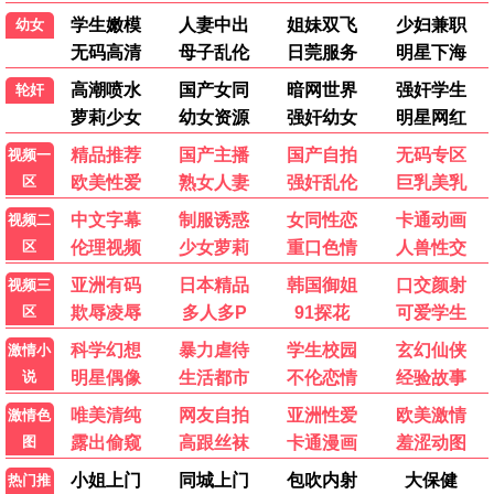
4.0
10.0
已完结
已完结
玩物们
白色巨塔
柳波芙·阿克肖诺娃,米洛斯·比柯维奇
唐泽寿明,江口洋介,黑木瞳
最新电影
动作片
喜剧片
爱情片
科幻片
剧情片
战争片
动画片
记录片