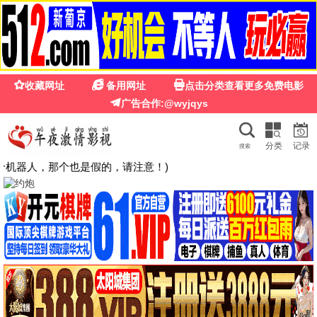
韩国影院
☰
🔍
QIQI TV
热播推荐
1.0
3.0
HD中字
HD中字
小镇警官
深宫怨灵
张琳娜,李迎旗,江柏川
凯蒂·萨瓦,凯瑟琳·希金斯,克瑞姆·柏辛