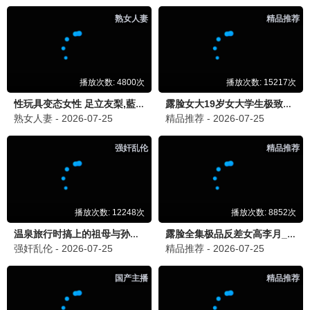
更新至08集
更新至13集
问心2
爱情有烟火
赵又廷,毛晓彤,金世佳,张佳宁,陈冲,黄
檀健次,王楚然,李乃文,李欣
2.0
4.0
更新至24集
更新至27集
南部档案
莫离
张新成,丁禹兮,姜珮瑶,富大
白鹿,丞磊,蔡正杰,杨舒伊